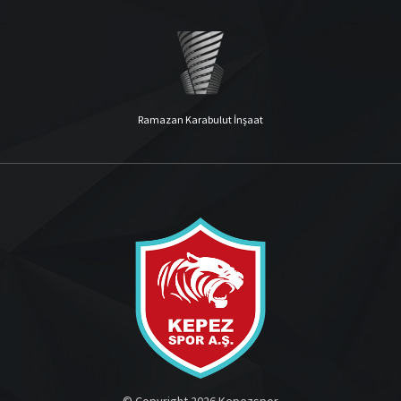
Ramazan Karabulut İnşaat