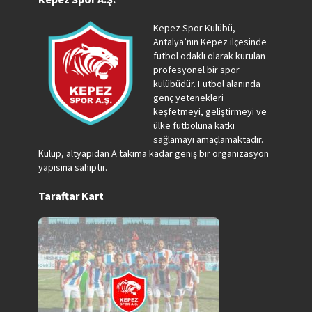
Kepez Spor Kulübü,
Antalya’nın Kepez ilçesinde
futbol odaklı olarak kurulan
profesyonel bir spor
kulübüdür. Futbol alanında
genç yetenekleri
keşfetmeyi, geliştirmeyi ve
ülke futboluna katkı
sağlamayı amaçlamaktadır.
Kulüp, altyapıdan A takıma kadar geniş bir organizasyon
yapısına sahiptir.
Taraftar Kart