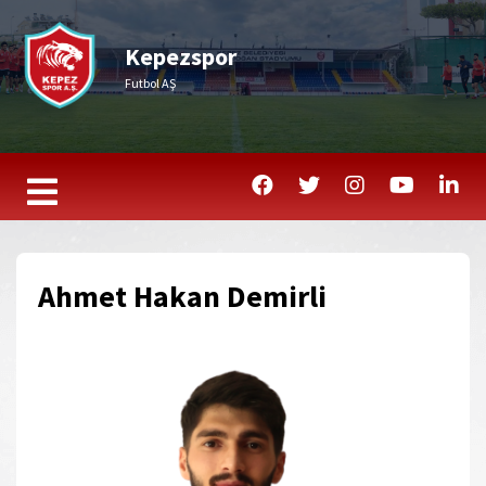
Kepezspor
Futbol AŞ
Ahmet Hakan Demirli