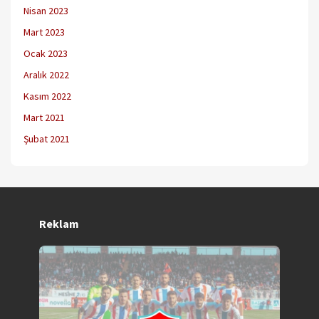
Nisan 2023
Mart 2023
Ocak 2023
Aralık 2022
Kasım 2022
Mart 2021
Şubat 2021
Reklam