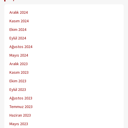
Aralık 2024
Kasım 2024
Ekim 2024
Eylül 2024
Ağustos 2024
Mayıs 2024
Aralık 2023
Kasım 2023
Ekim 2023
Eylül 2023
Ağustos 2023
Temmuz 2023
Haziran 2023
Mayıs 2023