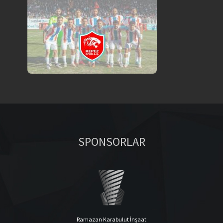
SPONSORLAR
Ramazan Karabulut İnşaat