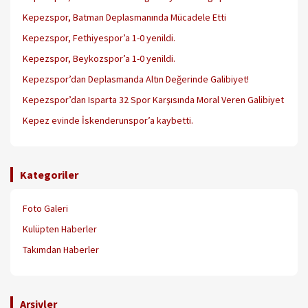
Kepezspor, Batman Deplasmanında Mücadele Etti
Kepezspor, Fethiyespor’a 1-0 yenildi.
Kepezspor, Beykozspor’a 1-0 yenildi.
Kepezspor’dan Deplasmanda Altın Değerinde Galibiyet!
Kepezspor’dan Isparta 32 Spor Karşısında Moral Veren Galibiyet
Kepez evinde İskenderunspor’a kaybetti.
Kategoriler
Foto Galeri
Kulüpten Haberler
Takımdan Haberler
Arşivler