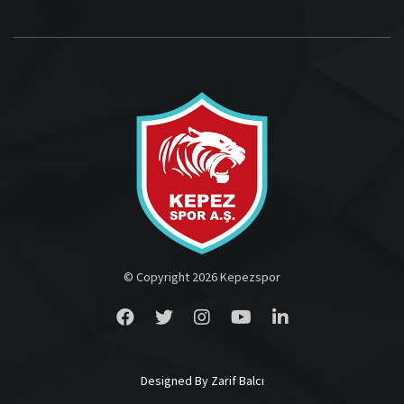
© Copyright 2026 Kepezspor
Designed By Zarif Balcı